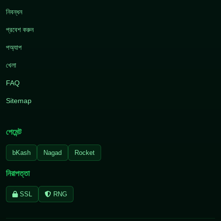
নিবন্ধন
প্রবেশ করুন
পঅ্যাপ
খেলা
FAQ
Sitemap
পেমেন্ট
bKash
Nagad
Rocket
নিরাপত্তা
SSL
RNG