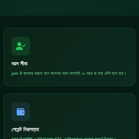
বয়স সীমা
join 9 ব্যবহার করতে হলে আপনার বয়স অবশ্যই ১৮ বছর বা তার বেশি হতে হবে।
পেমেন্ট নিরাপত্তা
সকল ডিপোজিট ও উইথড্রয়াল SSL এনক্রিপশনের মাধ্যমে সম্পূর্ণ নিরাপদ।