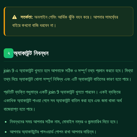
সতর্কতা:
অনলাইন গেমিং আর্থিক ঝুঁকি বহন করে। আপনার সামর্থ্যের
বাইরে কখনো বাজি ধরবেন না।
অ্যাকাউন্ট নিবন্ধন
২
join 9 এ অ্যাকাউন্ট খুলতে হলে আপনাকে সঠিক ও সম্পূর্ণ তথ্য প্রদান করতে হবে। মিথ্যা
তথ্য দিয়ে অ্যাকাউন্ট খোলা সম্পূর্ণ নিষিদ্ধ এবং এটি অ্যাকাউন্ট বাতিলের কারণ হতে পারে।
প্রতিটি ব্যক্তি শুধুমাত্র একটি join 9 অ্যাকাউন্ট খুলতে পারবেন। একই ব্যক্তির
একাধিক অ্যাকাউন্ট পাওয়া গেলে সব অ্যাকাউন্ট বাতিল করা হবে এবং জমা থাকা অর্থ
বাজেয়াপ্ত হতে পারে।
নিবন্ধনের সময় আপনার সঠিক নাম, মোবাইল নম্বর ও জন্মতারিখ দিতে হবে।
আপনার অ্যাকাউন্টের পাসওয়ার্ড গোপন রাখা আপনার দায়িত্ব।