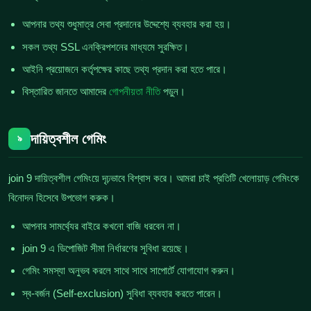
আপনার তথ্য শুধুমাত্র সেবা প্রদানের উদ্দেশ্যে ব্যবহার করা হয়।
সকল তথ্য SSL এনক্রিপশনের মাধ্যমে সুরক্ষিত।
আইনি প্রয়োজনে কর্তৃপক্ষের কাছে তথ্য প্রদান করা হতে পারে।
বিস্তারিত জানতে আমাদের
গোপনীয়তা নীতি
পড়ুন।
দায়িত্বশীল গেমিং
৯
join 9 দায়িত্বশীল গেমিংয়ে দৃঢ়ভাবে বিশ্বাস করে। আমরা চাই প্রতিটি খেলোয়াড় গেমিংকে
বিনোদন হিসেবে উপভোগ করুক।
আপনার সামর্থ্যের বাইরে কখনো বাজি ধরবেন না।
join 9 এ ডিপোজিট সীমা নির্ধারণের সুবিধা রয়েছে।
গেমিং সমস্যা অনুভব করলে সাথে সাথে সাপোর্টে যোগাযোগ করুন।
স্ব-বর্জন (Self-exclusion) সুবিধা ব্যবহার করতে পারেন।