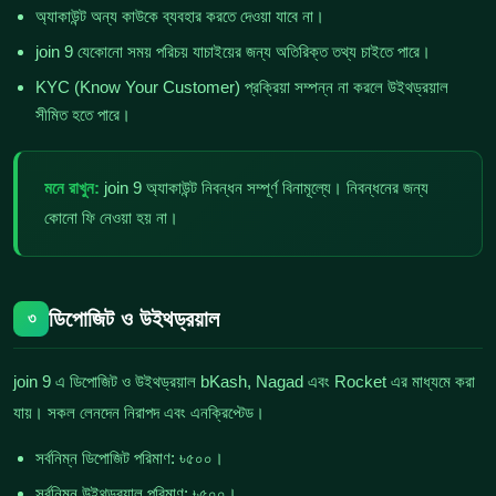
অ্যাকাউন্ট অন্য কাউকে ব্যবহার করতে দেওয়া যাবে না।
join 9 যেকোনো সময় পরিচয় যাচাইয়ের জন্য অতিরিক্ত তথ্য চাইতে পারে।
KYC (Know Your Customer) প্রক্রিয়া সম্পন্ন না করলে উইথড্রয়াল
সীমিত হতে পারে।
মনে রাখুন:
join 9 অ্যাকাউন্ট নিবন্ধন সম্পূর্ণ বিনামূল্যে। নিবন্ধনের জন্য
কোনো ফি নেওয়া হয় না।
ডিপোজিট ও উইথড্রয়াল
৩
join 9 এ ডিপোজিট ও উইথড্রয়াল bKash, Nagad এবং Rocket এর মাধ্যমে করা
যায়। সকল লেনদেন নিরাপদ এবং এনক্রিপ্টেড।
সর্বনিম্ন ডিপোজিট পরিমাণ: ৳৫০০।
সর্বনিম্ন উইথড্রয়াল পরিমাণ: ৳৫০০।