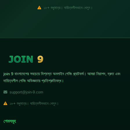
১৮+ শুধুমাত্র। দায়িত্বশীলভাবে খেলুন।
join 9 বাংলাদেশের সবচেয়ে বিশ্বস্ত অনলাইন গেমিং প্ল্যাটফর্ম। আমরা নিরাপদ, দ্রুত এবং
দায়িত্বশীল গেমিং অভিজ্ঞতায় প্রতিশ্রুতিবদ্ধ।
support@join-9.com
১৮+ শুধুমাত্র। দায়িত্বশীলভাবে খেলুন।
গেমসমূহ