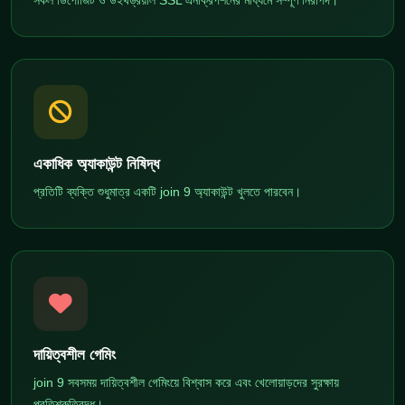
একাধিক অ্যাকাউন্ট নিষিদ্ধ
প্রতিটি ব্যক্তি শুধুমাত্র একটি join 9 অ্যাকাউন্ট খুলতে পারবেন।
দায়িত্বশীল গেমিং
join 9 সবসময় দায়িত্বশীল গেমিংয়ে বিশ্বাস করে এবং খেলোয়াড়দের সুরক্ষায়
প্রতিশ্রুতিবদ্ধ।